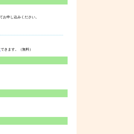
にてお申し込みください。
ド
できます。（無料）