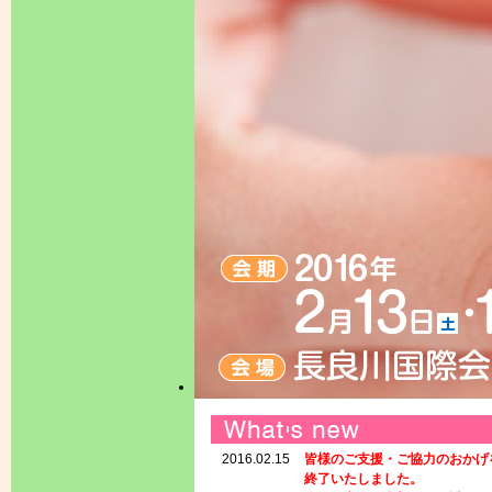
2016.02.15
皆様のご支援・ご協力のおかげ
終了いたしました。