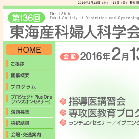
2016年2月13日（土）・14日（日） 長