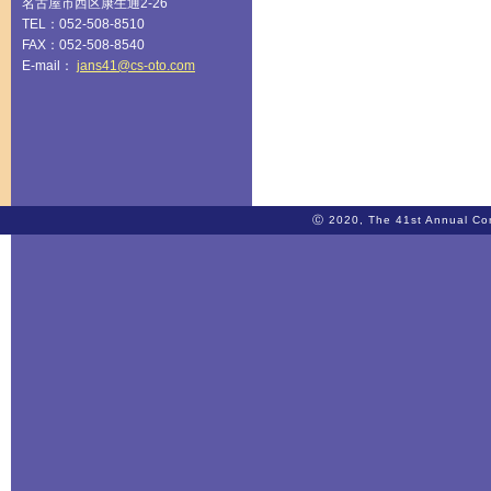
名古屋市西区康生通2-26
TEL：052-508-8510
FAX：052-508-8540
E-mail：
jans41@cs-oto.com
Ⓒ 2020, The 41st Annual Co