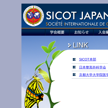
SICOT本部
日本整形外科学会
京都大学大学院医