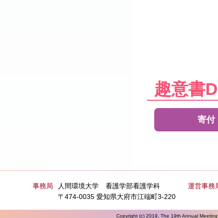
趣意書D
寄付
事務局
人間環境大学 看護学部看護学科
運営事務
〒474-0035 愛知県大府市江端町3-220
Copyright (c) 2019, The 19th Annual Meeting 