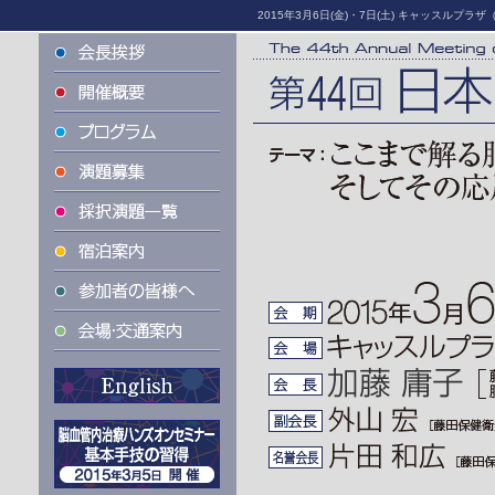
2015年3月6日(金)・7日(土) キャッスルプ