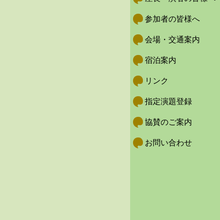
参加者の皆様へ
会場・交通案内
宿泊案内
リンク
指定演題登録
協賛のご案内
お問い合わせ