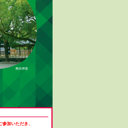
ご参加いただき、