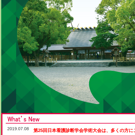
2019.07.08
第25回日本看護診断学会学術大会は、多くの方に